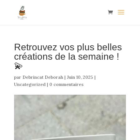
Retrouvez vos plus belles
créations de la semaine !
💫
par
Debrincat Deborah
|
Juin 10, 2025
|
Uncategorized
|
0 commentaires