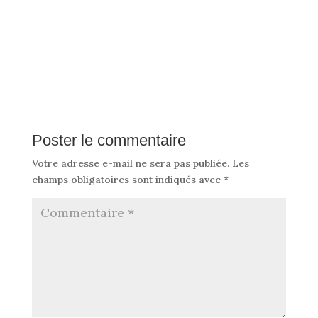
Poster le commentaire
Votre adresse e-mail ne sera pas publiée.
Les
champs obligatoires sont indiqués avec
*