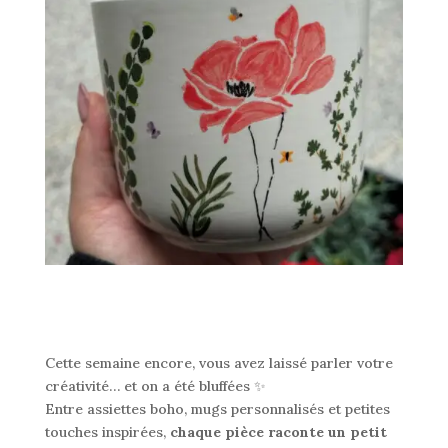
Cette semaine encore, vous avez laissé parler votre
créativité… et on a été bluffées ✨
Entre assiettes boho, mugs personnalisés et petites
touches inspirées,
chaque pièce raconte un petit