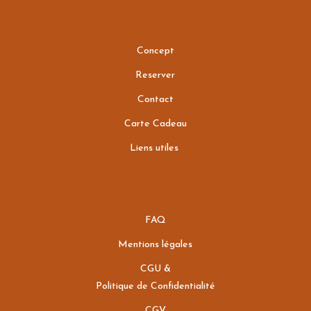
Concept
Reserver
Contact
Carte Cadeau
Liens utiles
FAQ
Mentions légales
CGU &
Politique de Confidentialité
CGV