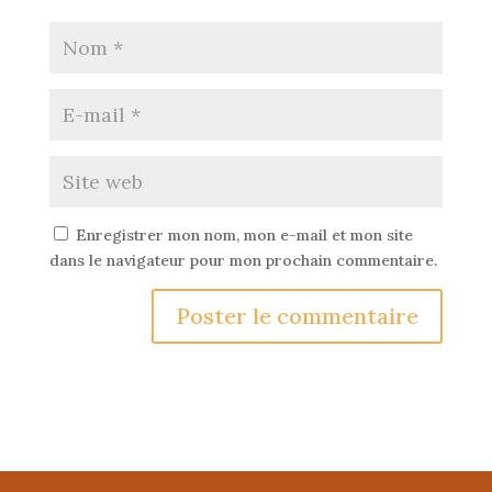
Enregistrer mon nom, mon e-mail et mon site
dans le navigateur pour mon prochain commentaire.