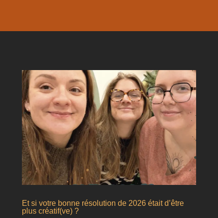
Et si votre bonne résolution de 2026 était d’être
plus créatif(ve) ?