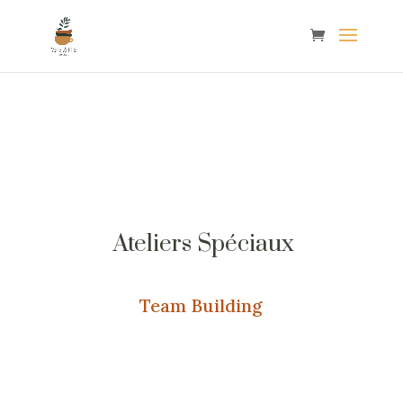
Ateliers Spéciaux
Team Building