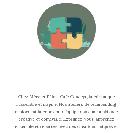
Chez Mère et Fille – Café Concept, la céramique
rassemble et inspire. Nos ateliers de teambuilding
renforcent la cohésion d’équipe dans une ambiance
créative et conviviale. Exprimez-vous, apprenez
ensemble et repartez avec des créations uniques et