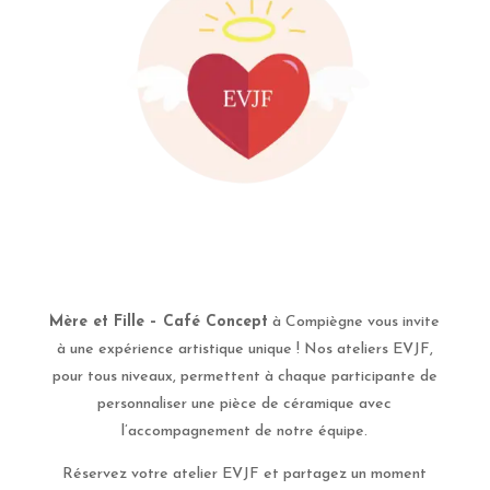
Mère et Fille – Café Concept
à Compiègne vous invite
à une expérience artistique unique ! Nos ateliers EVJF,
pour tous niveaux, permettent à chaque participante de
personnaliser une pièce de céramique avec
l’accompagnement de notre équipe.
Réservez votre atelier EVJF et partagez un moment