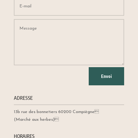
Envoi
ADRESSE
13b rue des bonnetiers 60200 Compiègne
(Marché aux herbes)
HORAIRES