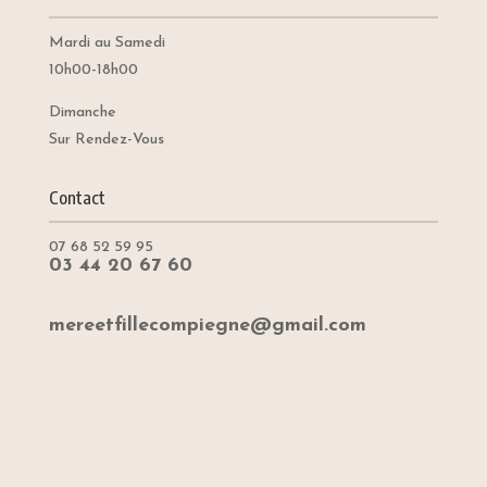
Mardi au Samedi
10h00-18h00
Dimanche
Sur Rendez-Vous
Contact
07 68 52 59 95
03 44 20 67 60
mereetfillecompiegne@gmail.com