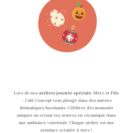
Lors de nos
ateliers journée spéciale
, Mère et Fille
– Café Concept vous plonge dans des univers
thématiques fascinants. Célébrez des moments
uniques en créant vos œuvres en céramique dans
une ambiance conviviale. Chaque atelier est une
aventure créative à vivre !