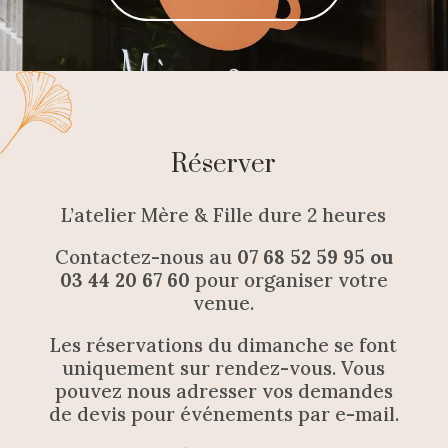
Réserver
L’atelier Mère & Fille dure 2 heures
Contactez-nous au
07 68 52 59 95 ou
03 44 20 67 60
pour organiser votre
venue.
Les réservations du dimanche se font
uniquement sur rendez-vous.
Vous
pouvez nous adresser vos demandes
de devis pour événements par e-mail.