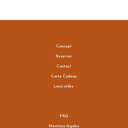
Concept
Reserver
Contact
Carte Cadeau
Liens utiles
FAQ
Mentions légales