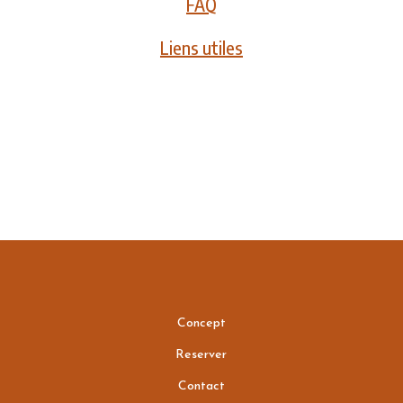
FAQ
Liens utiles
Concept
Reserver
Contact