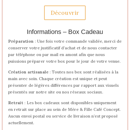
Découvrir
Informations – Box Cadeau
Préparation
: Une fois votre commande validée, merci de
conserver votre justificatif d’achat et de nous contacter
par téléphone ou par mail en amont afin que nous
puissions préparer votre box pour le jour de votre venue.
Création artisanale
: Toutes nos box sont réalisées à la
main avec soin. Chaque création est unique et peut
présenter de légères différences par rapport aux visuels
présentés sur notre site ou nos réseaux sociaux.
Retrait
: Les box cadeaux sont disponibles uniquement
en retrait sur place au sein de Mère & Fille Café Concept.
Aucun envoi postal ou service de livraison n’est proposé
actuellement.