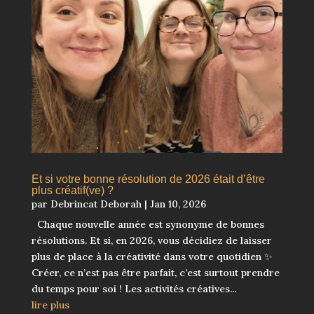
Et si votre bonne résolution de 2026 était d’être
plus créatif(ve) ?
par
Debrincat Deborah
|
Jan 10, 2026
Chaque nouvelle année est synonyme de bonnes
résolutions. Et si, en 2026, vous décidiez de laisser
plus de place à la créativité dans votre quotidien ✨
Créer, ce n’est pas être parfait, c’est surtout prendre
du temps pour soi ! Les activités créatives...
lire plus