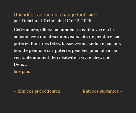
Une idée cadeau qui change tout ! 🎄✨
par
Debrincat Deborah
|
Déc 22, 2025
Cette année, offrez un moment créatif à vivre à la
maison avec nos deux nouveaux kits de peinture sur
poterie. Pour ces fêtes, laissez-vous séduire par nos
box de peinture sur poterie, pensées pour offrir un
véritable moment de créativité à vivre chez soi.
Deux...
lire plus
« Entrées précédentes
Entrées suivantes »