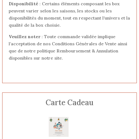
Disponibilité
: Certains éléments composant les box
peuvent varier selon les saisons, les stocks ou les
disponibilités du moment, tout en respectant l’univers et la
qualité de la box choisie.
Veuillez noter
: Toute commande validée implique
l’acceptation de nos Conditions Générales de Vente ainsi
que de notre politique Remboursement & Annulation
disponibles sur notre site.
Carte Cadeau