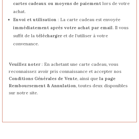
cartes cadeaux ou moyens de paiement
lors de votre
achat.
Envoi et utilisation
: La carte cadeau est envoyée
immédiatement après votre achat par email
. Il vous
suffit de la
télécharger
et de l’utiliser à votre
convenance.
Veuillez noter
: En achetant une carte cadeau, vous
reconnaissez avoir pris connaissance et accepter nos
Conditions Générales de Vente
, ainsi que
la page
Remboursement & Annulation
, toutes deux disponibles
sur notre site.