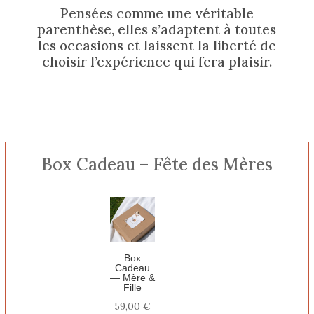
Pensées comme une véritable
parenthèse, elles s’adaptent à toutes
les occasions et laissent la liberté de
choisir l’expérience qui fera plaisir.
Box Cadeau – Fête des Mères
Box
Cadeau
— Mère &
Fille
59,00
€