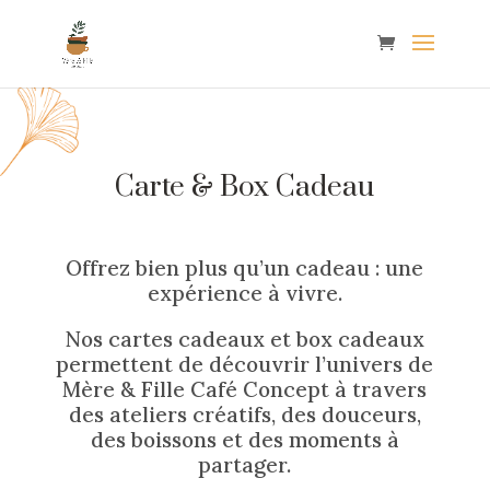
Carte & Box Cadeau
Offrez bien plus qu’un cadeau : une
expérience à vivre.
Nos cartes cadeaux et box cadeaux
permettent de découvrir l’univers de
Mère & Fille Café Concept à travers
des ateliers créatifs, des douceurs,
des boissons et des moments à
partager.