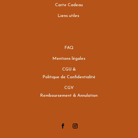
Carte Cadeau
Liens utiles
FAQ
Mentions légales
CGU &
Politique de Confidentialité
CGV
Remboursement & Annulation