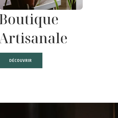
Boutique
Artisanale
DÉCOUVRIR