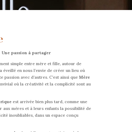
e
 : Une passion à partager
nt simple entre mère et fille, autour de
a éveillé en nous l’envie de créer un lieu où
e passion avec d’autres. C’est ainsi que
Mère
vivial où la créativité et la complicité sont au
rique
est arrivée bien plus tard, comme une
r aux mères et à leurs enfants la possibilité de
cité inoubliables, dans un espace conçu