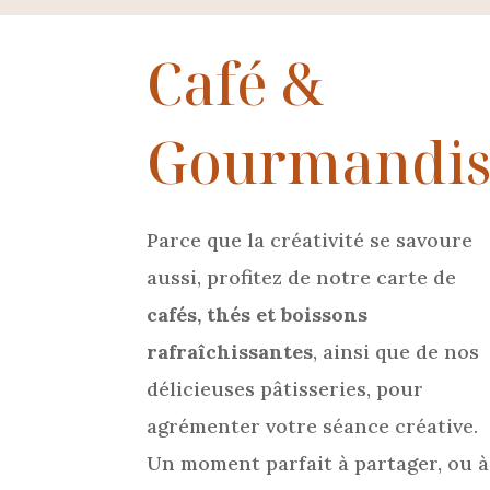
Café &
Gourmandis
Parce que la créativité se savoure
aussi, profitez de notre carte de
cafés, thés et boissons
rafraîchissantes
, ainsi que de nos
délicieuses pâtisseries, pour
agrémenter votre séance créative.
Un moment parfait à partager, ou à