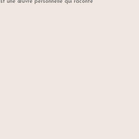
st une œuvre personnelle qui raconte