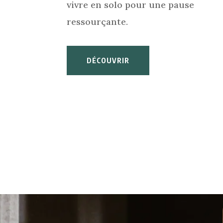
vivre en solo pour une pause
ressourçante.
DÉCOUVRIR