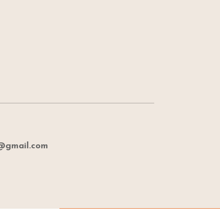
e@gmail.com