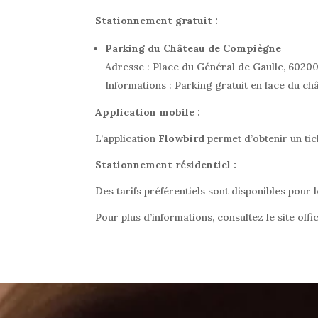
Stationnement gratuit :
Parking du Château de Compiègne
Adresse : Place du Général de Gaulle, 602
Informations : Parking gratuit en face du ch
Application mobile :
L’application
Flowbird
permet d’obtenir un tic
Stationnement résidentiel :
Des tarifs préférentiels sont disponibles pour 
Pour plus d’informations, consultez le site offi