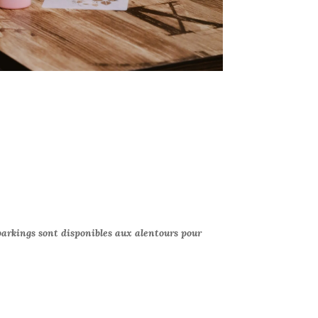
arkings sont disponibles aux alentours pour