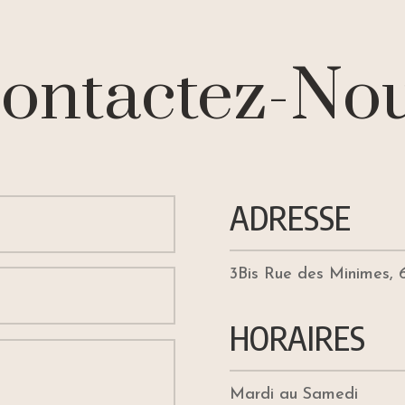
ontactez-No
ADRESSE
3Bis Rue des Minimes,
HORAIRES
Mardi au Samedi