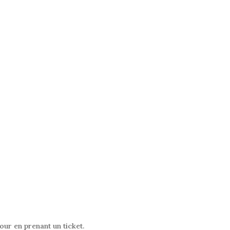
our en prenant un ticket.