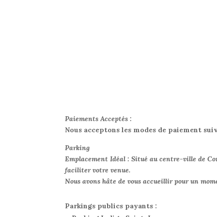
Paiements Acceptés :
Nous acceptons les modes de paiement suiva
Parking
Emplacement Idéal : Situé au centre-ville de Co
faciliter votre venue.
Nous avons hâte de vous accueillir pour un momen
Parkings publics payants :