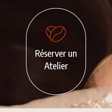
Réserver un
Atelier