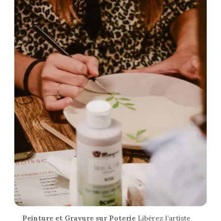
Peinture et Gravure sur Poterie
Libérez l’artiste