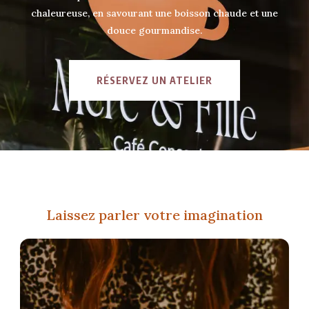
chaleureuse, en savourant une boisson chaude et une
douce gourmandise.
RÉSERVEZ UN ATELIER
Laissez parler votre imagination