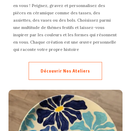
en vous ! Peignez, gravez et personnalisez des
pièces en céramique comme des tasses, des
assiettes, des vases ou des bols. Choisissez parmi
une multitude de thèmes festifs et laissez-vous
inspirer par les couleurs et les formes qui résonnent
en vous. Chaque création est une œuvre personnelle
qui raconte votre propre histoire
Découvrir Nos Ateliers