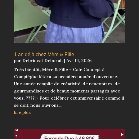
1 an déjà chez Mère & Fille
par
Debrincat Deborah
|
Avr 14, 2026
Très bientôt, Mère & Fille – Café Concept à
Compiègne fêtera sa première année d’ouverture.
Une année remplie de créativité, de rencontres, de
gourmandises et de beaux moments partagés avec
vous. ????✨ Pour célébrer cet anniversaire comme il
se doit, nous ouvrons...
lire plus