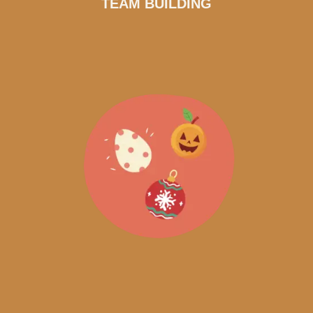
TEAM BUILDING