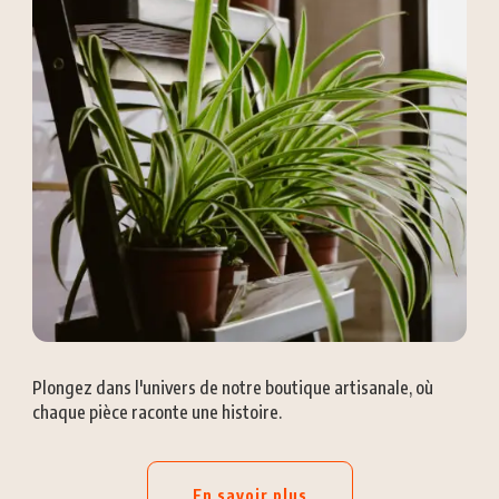
Plongez dans l'univers de notre boutique artisanale, où
chaque pièce raconte une histoire.
En savoir plus