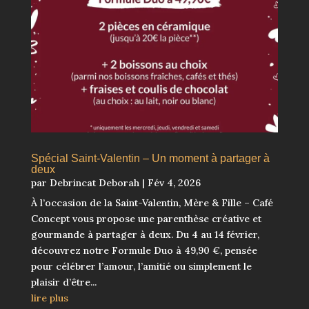
Spécial Saint-Valentin – Un moment à partager à
deux
par
Debrincat Deborah
|
Fév 4, 2026
À l’occasion de la Saint-Valentin, Mère & Fille – Café
Concept vous propose une parenthèse créative et
gourmande à partager à deux. Du 4 au 14 février,
découvrez notre Formule Duo à 49,90 €, pensée
pour célébrer l’amour, l’amitié ou simplement le
plaisir d’être...
lire plus