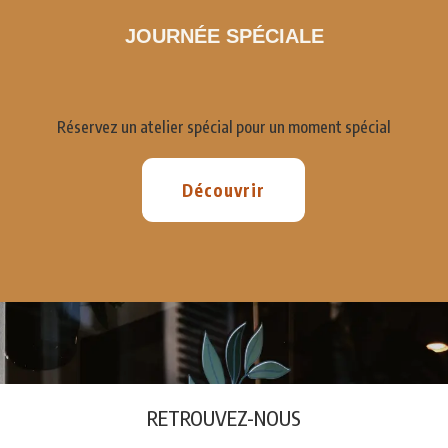
JOURNÉE SPÉCIALE
Réservez un atelier spécial pour un moment spécial
Découvrir
RETROUVEZ-NOUS