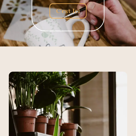
C'est Ici