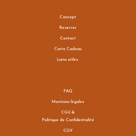
Concept
Reserver
Contact
Carte Cadeau
Liens utiles
FAQ
Mentions légales
CGU &
Politique de Confidentialité
CGV