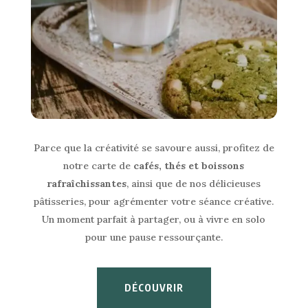
Parce que la créativité se savoure aussi, profitez de
notre carte de
cafés, thés et boissons
rafraîchissantes
, ainsi que de nos délicieuses
pâtisseries, pour agrémenter votre séance créative.
Un moment parfait à partager, ou à vivre en solo
pour une pause ressourçante.
DÉCOUVRIR