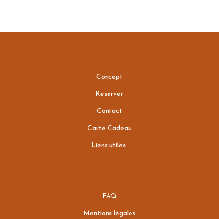
Concept
Reserver
Contact
Carte Cadeau
Liens utiles
FAQ
Mentions légales