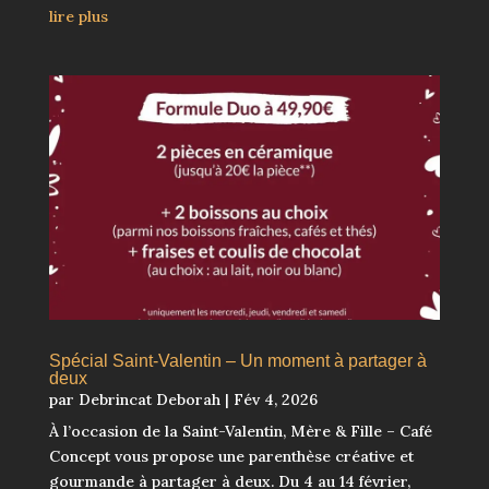
lire plus
Spécial Saint-Valentin – Un moment à partager à
deux
par
Debrincat Deborah
|
Fév 4, 2026
À l’occasion de la Saint-Valentin, Mère & Fille – Café
Concept vous propose une parenthèse créative et
gourmande à partager à deux. Du 4 au 14 février,