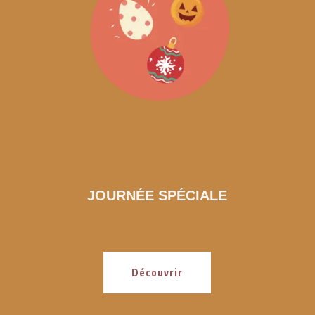
JOURNÉE SPÉCIALE
Découvrir