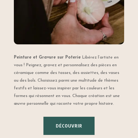
Peinture et Gravure sur Poterie
Libérez l’artiste en
vous ! Peignez, gravez et personnalisez des pièces en
céramique comme des tasses, des assiettes, des vases
ou des bols. Choisissez parmi une multitude de thèmes
festifs et laissez-vous inspirer par les couleurs et les
formes qui résonnent en vous. Chaque création est une
œuvre personnelle qui raconte votre propre histoire.
DÉCOUVRIR