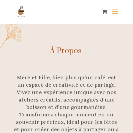
À Propos
Mère et Fille, bien plus qu’un café, est
un espace de créativité et de partage.
Vivez une expérience unique avec nos
ateliers créatifs, accompagnés d’une
boisson et d’une gourmandise.
Transformez chaque moment en un
souvenir précieux, idéal pour les fêtes
et pour créer des objets à partager ou à