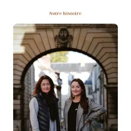
Notre histoire