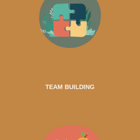
TEAM BUILDING