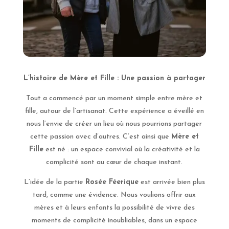
L’histoire de Mère et Fille : Une passion à partager
Tout a commencé par un moment simple entre mère et
fille, autour de l’artisanat. Cette expérience a éveillé en
nous l’envie de créer un lieu où nous pourrions partager
cette passion avec d’autres. C’est ainsi que
Mère et
Fille
est né : un espace convivial où la créativité et la
complicité sont au cœur de chaque instant.
L’idée de la partie
Rosée Féerique
est arrivée bien plus
tard, comme une évidence. Nous voulions offrir aux
mères et à leurs enfants la possibilité de vivre des
moments de complicité inoubliables, dans un espace