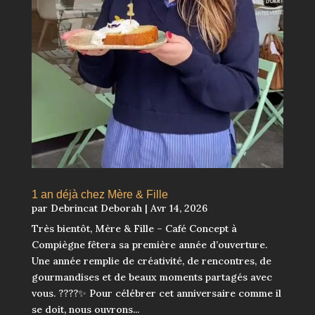
1 an déjà chez Mère & Fille
par
Debrincat Deborah
|
Avr 14, 2026
Très bientôt, Mère & Fille – Café Concept à
Compiègne fêtera sa première année d’ouverture.
Une année remplie de créativité, de rencontres, de
gourmandises et de beaux moments partagés avec
vous. ????✨ Pour célébrer cet anniversaire comme il
se doit, nous ouvrons...