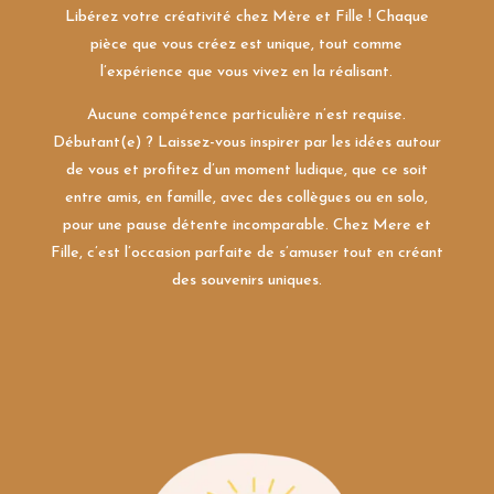
Libérez votre créativité chez Mère et Fille ! Chaque
pièce que vous créez est unique, tout comme
l’expérience que vous vivez en la réalisant.
Aucune compétence particulière n’est requise.
Débutant(e) ? Laissez-vous inspirer par les idées autour
de vous et profitez d’un moment ludique, que ce soit
entre amis, en famille, avec des collègues ou en solo,
pour une pause détente incomparable. Chez Mere et
Fille, c’est l’occasion parfaite de s’amuser tout en créant
des souvenirs uniques.