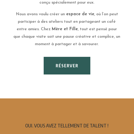
conçu spécialement pour eux.
Nous avons voulu créer un
espace de vie
, où l’on peut
participer à des ateliers tout en partageant un café
entre amies. Chez
Mère et Fille
, tout est pensé pour
que chaque visite soit une pause créative et complice, un
moment à partager et à savourer.
RÉSERVER
OUI. VOUS AVEZ TELLEMENT DE TALENT !