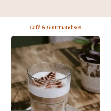
Café & Gourmandises