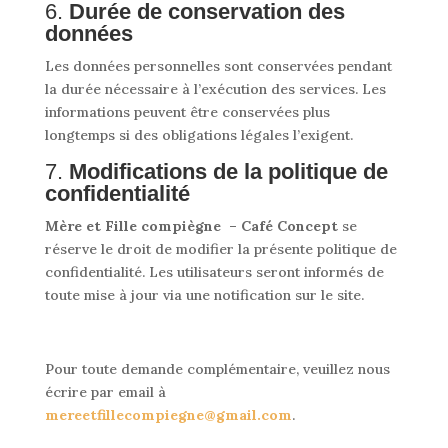
6.
Durée de conservation des
données
Les données personnelles sont conservées pendant
la durée nécessaire à l’exécution des services. Les
informations peuvent être conservées plus
longtemps si des obligations légales l’exigent.
7.
Modifications de la politique de
confidentialité
Mère et Fille compiègne – Café Concept
se
réserve le droit de modifier la présente politique de
confidentialité. Les utilisateurs seront informés de
toute mise à jour via une notification sur le site.
Pour toute demande complémentaire, veuillez nous
écrire par email à
mereetfillecompiegne
@gmail.com
.