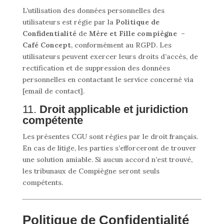
L’utilisation des données personnelles des
utilisateurs est régie par la
Politique de
Confidentialité
de
Mère et Fille compiègne –
Café Concept
, conformément au RGPD. Les
utilisateurs peuvent exercer leurs droits d’accès, de
rectification et de suppression des données
personnelles en contactant le service concerné via
[email de contact].
11.
Droit applicable et juridiction
compétente
Les présentes CGU sont régies par le droit français.
En cas de litige, les parties s’efforceront de trouver
une solution amiable. Si aucun accord n’est trouvé,
les tribunaux de Compiègne seront seuls
compétents.
Politique de Confidentialité