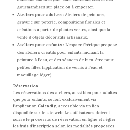
gourmandises sur place ou à emporter.
Ateliers pour adultes
: Ateliers de peinture,
gravure sur poterie, compositions florales et
créations à partir de plantes vertes, ainsi que la
vente d’objets décoratifs artisanaux.
Ateliers pour enfants
: L’espace féérique propose
des ateliers créatifs pour enfants, incluant la
peinture à l’eau, et des séances de bien-être pour
petites filles (application de vernis à l’eau et
maquillage léger).
Réservation
:
Les réservations des ateliers, aussi bien pour adultes
que pour enfants, se font exclusivement via
l’application
Calendly
, accessible via un lien
disponible sur le site web. Les utilisateurs doivent
suivre le processus de réservation en ligne et régler
les frais d’inscription selon les modalités proposées.