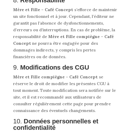
8.
Responsabilité
Mère et Fille – Café Concept
s’efforce de maintenir
un site fonctionnel et à jour. Cependant, l’éditeur ne
garantit pas l’absence de dysfonctionnements,
d’erreurs ou d’interruptions. En cas de problème, la
responsabilité de
Mère et Fille compiègne – Café
Concept
ne pourra être engagée pour des
dommages indirects, y compris les pertes
financières ou de données.
9.
Modifications des CGU
Mère et Fille compiègne – Café Concept
se
réserve le droit de modifier les présentes CGU à
tout moment. Toute modification sera notifiée sur le
site, et il est recommandé aux utilisateurs de
consulter régulièrement cette page pour prendre
connaissance des éventuels changements.
10.
Données personnelles et
confidentialité