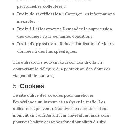
personnelles collectées ;
Droit de rectification
: Corriger les informations
inexactes ;
Droit à l’effacement
: Demander la suppression
des données sous certaines conditions ;
Droit d’opposition
: Refuser l’utilisation de leurs
données à des fins spécifiques.
Les utilisateurs peuvent exercer ces droits en
contactant le délégué à la protection des données
via [email de contact].
5.
Cookies
Le site utilise des cookies pour améliorer
l’expérience utilisateur et analyser le trafic. Les
utilisateurs peuvent désactiver les cookies à tout
moment en configurant leur navigateur, mais cela
pourrait limiter certaines fonctionnalités du site.