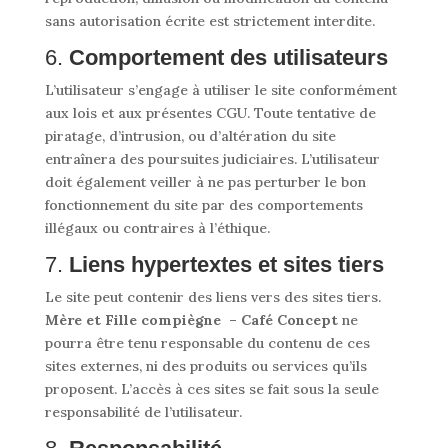
sans autorisation écrite est strictement interdite.
6.
Comportement des utilisateurs
L’utilisateur s’engage à utiliser le site conformément
aux lois et aux présentes CGU. Toute tentative de
piratage, d’intrusion, ou d’altération du site
entraînera des poursuites judiciaires. L’utilisateur
doit également veiller à ne pas perturber le bon
fonctionnement du site par des comportements
illégaux ou contraires à l’éthique.
7.
Liens hypertextes et sites tiers
Le site peut contenir des liens vers des sites tiers.
Mère et Fille compiègne – Café Concept
ne
pourra être tenu responsable du contenu de ces
sites externes, ni des produits ou services qu’ils
proposent. L’accès à ces sites se fait sous la seule
responsabilité de l’utilisateur.