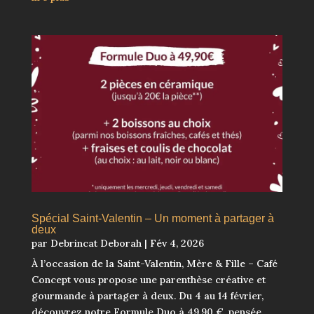
Spécial Saint-Valentin – Un moment à partager à
deux
par
Debrincat Deborah
|
Fév 4, 2026
À l’occasion de la Saint-Valentin, Mère & Fille – Café
Concept vous propose une parenthèse créative et
gourmande à partager à deux. Du 4 au 14 février,
découvrez notre Formule Duo à 49,90 €, pensée