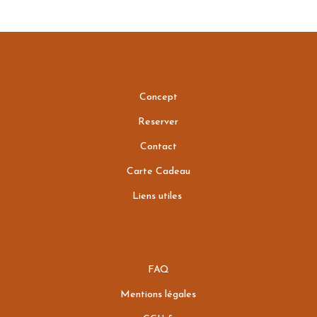
Concept
Reserver
Contact
Carte Cadeau
Liens utiles
FAQ
Mentions légales