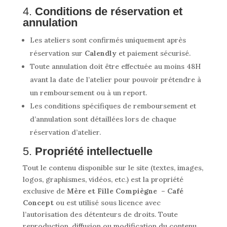
4.
Conditions de réservation et
annulation
Les ateliers sont confirmés uniquement après
réservation sur
Calendly
et paiement sécurisé.
Toute annulation doit être effectuée au moins 48H
avant la date de l’atelier pour pouvoir prétendre à
un remboursement ou à un report.
Les conditions spécifiques de remboursement et
d’annulation sont détaillées lors de chaque
réservation d’atelier.
5.
Propriété intellectuelle
Tout le contenu disponible sur le site (textes, images,
logos, graphismes, vidéos, etc.) est la propriété
exclusive de
Mère et Fille Compiègne – Café
Concept
ou est utilisé sous licence avec
l’autorisation des détenteurs de droits. Toute
reproduction, diffusion ou modification du contenu