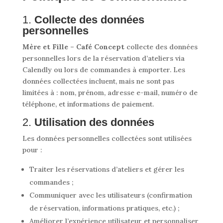
1.
Collecte des données
personnelles
Mère et Fille – Café Concept
collecte des données
personnelles lors de la réservation d’ateliers via
Calendly ou lors de commandes à emporter. Les
données collectées incluent, mais ne sont pas
limitées à : nom, prénom, adresse e-mail, numéro de
téléphone, et informations de paiement.
2.
Utilisation des données
Les données personnelles collectées sont utilisées
pour :
Traiter les réservations d’ateliers et gérer les
commandes ;
Communiquer avec les utilisateurs (confirmation
de réservation, informations pratiques, etc.) ;
Améliorer l’expérience utilisateur et personnaliser