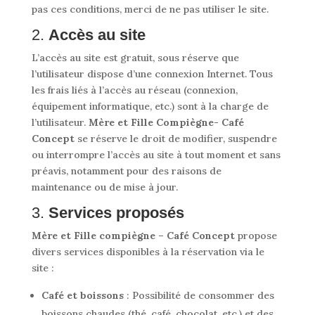
pas ces conditions, merci de ne pas utiliser le site.
2.
Accès au site
L’accès au site est gratuit, sous réserve que
l’utilisateur dispose d’une connexion Internet. Tous
les frais liés à l’accès au réseau (connexion,
équipement informatique, etc.) sont à la charge de
l’utilisateur.
Mère et Fille Compiègne- Café
Concept
se réserve le droit de modifier, suspendre
ou interrompre l’accès au site à tout moment et sans
préavis, notamment pour des raisons de
maintenance ou de mise à jour.
3.
Services proposés
Mère et Fille compiègne – Café Concept
propose
divers services disponibles à la réservation via le
site :
Café et boissons
: Possibilité de consommer des
boissons chaudes (thé, café, chocolat, etc.) et des