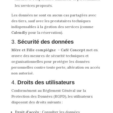
les services proposés.
Les données ne sont en aucun cas partagées avec
des tiers, sauf avec les prestataires techniques
indispensables à la gestion des services (comme
Calendly
pour la réservation).
3.
Sécurité des données
Mère et Fille compiègne – Café Concept
met en
œuvre des mesures de sécurité techniques et
organisationnelles pour protéger les données
personnelles contre toute perte, altération ou accès
non autorisé.
4.
Droits des utilisateurs
Conformément au Règlement Général sur la
Protection des Données (RGPD), les utilisateurs
disposent des droits suivants :
Droit d’accès
: Consulter les données