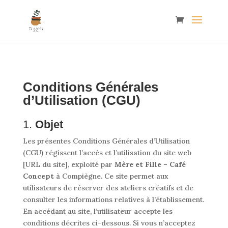
Conditions Générales
d’Utilisation (CGU)
1.
Objet
Les présentes Conditions Générales d’Utilisation
(CGU) régissent l’accès et l’utilisation du site web
[URL du site], exploité par
Mère et Fille – Café
Concept
à Compiègne. Ce site permet aux
utilisateurs de réserver des ateliers créatifs et de
consulter les informations relatives à l’établissement.
En accédant au site, l’utilisateur accepte les
conditions décrites ci-dessous. Si vous n’acceptez