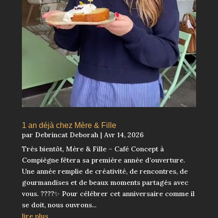
1 an déjà chez Mère & Fille
par
Debrincat Deborah
|
Avr 14, 2026
Très bientôt, Mère & Fille – Café Concept à
Compiègne fêtera sa première année d’ouverture.
Une année remplie de créativité, de rencontres, de
gourmandises et de beaux moments partagés avec
vous. ????✨ Pour célébrer cet anniversaire comme il
se doit, nous ouvrons...
lire plus