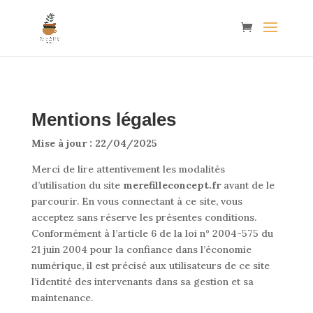
Mentions légales
Mise à jour : 22/04/2025
Merci de lire attentivement les modalités
d’utilisation du site
merefilleconcept.fr
avant de le
parcourir. En vous connectant à ce site, vous
acceptez sans réserve les présentes conditions.
Conformément à l’article 6 de la loi n° 2004-575 du
21 juin 2004 pour la confiance dans l’économie
numérique, il est précisé aux utilisateurs de ce site
l’identité des intervenants dans sa gestion et sa
maintenance.