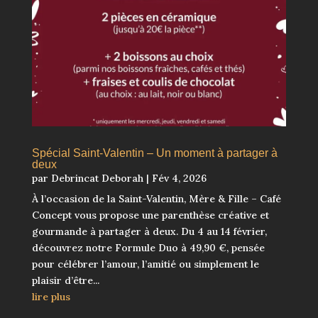
Spécial Saint-Valentin – Un moment à partager à
deux
par
Debrincat Deborah
|
Fév 4, 2026
À l’occasion de la Saint-Valentin, Mère & Fille – Café
Concept vous propose une parenthèse créative et
gourmande à partager à deux. Du 4 au 14 février,
découvrez notre Formule Duo à 49,90 €, pensée
pour célébrer l’amour, l’amitié ou simplement le
plaisir d’être...
lire plus