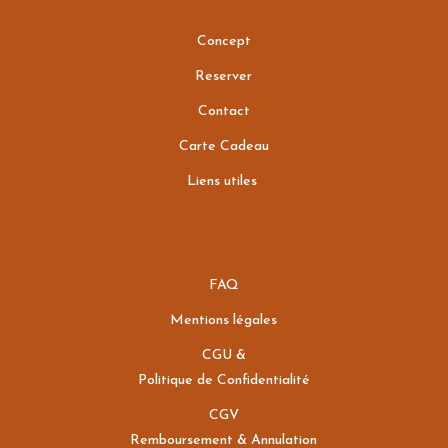
Concept
Reserver
Contact
Carte Cadeau
Liens utiles
FAQ
Mentions légales
CGU &
Politique de Confidentialité
CGV
Remboursement & Annulation