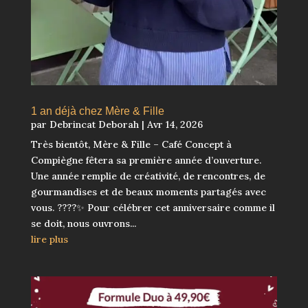
1 an déjà chez Mère & Fille
par
Debrincat Deborah
|
Avr 14, 2026
Très bientôt, Mère & Fille – Café Concept à
Compiègne fêtera sa première année d’ouverture.
Une année remplie de créativité, de rencontres, de
gourmandises et de beaux moments partagés avec
vous. ????✨ Pour célébrer cet anniversaire comme il
se doit, nous ouvrons...
lire plus