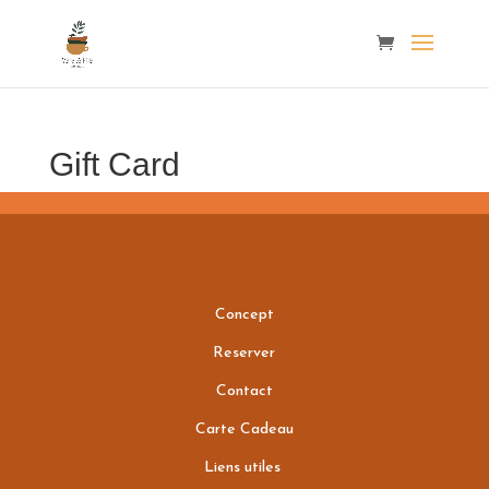
Gift Card
Concept
Reserver
Contact
Carte Cadeau
Liens utiles