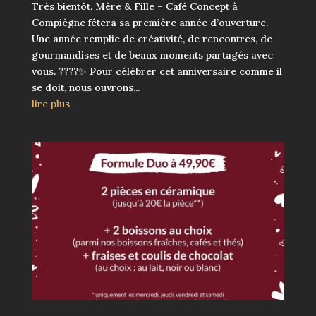
Très bientôt, Mère & Fille – Café Concept à
Compiègne fêtera sa première année d’ouverture.
Une année remplie de créativité, de rencontres, de
gourmandises et de beaux moments partagés avec
vous. ????✨ Pour célébrer cet anniversaire comme il
se doit, nous ouvrons...
lire plus