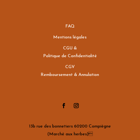
FAQ
Mentions légales
CGU &
Politique de Confidentialité
CGV
Remboursement & Annulation
13b rue des bonnetiers 60200 Compiègne
(Marché aux herbes)