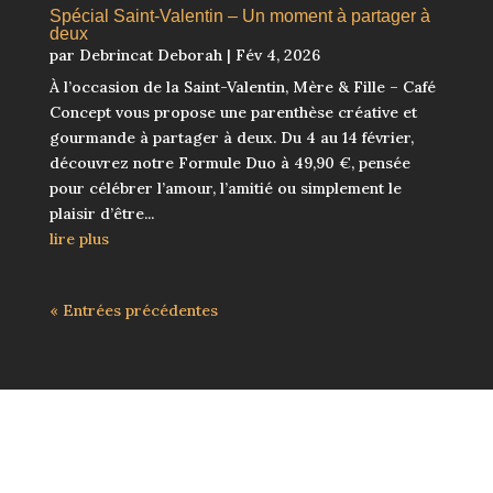
Spécial Saint-Valentin – Un moment à partager à
deux
par
Debrincat Deborah
|
Fév 4, 2026
À l’occasion de la Saint-Valentin, Mère & Fille – Café
Concept vous propose une parenthèse créative et
gourmande à partager à deux. Du 4 au 14 février,
découvrez notre Formule Duo à 49,90 €, pensée
pour célébrer l’amour, l’amitié ou simplement le
plaisir d’être...
lire plus
« Entrées précédentes