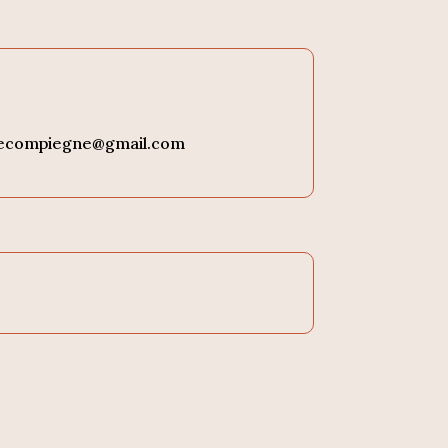
lecompiegne@gmail.com