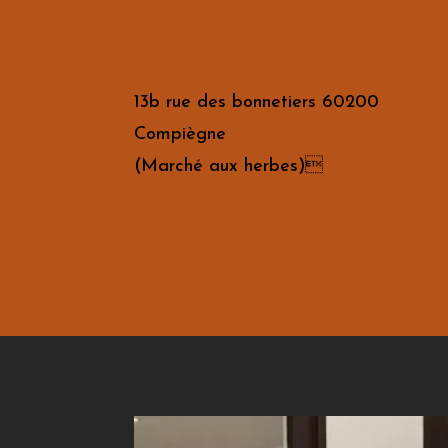
13b rue des bonnetiers 60200
Compiègne
(Marché aux herbes)