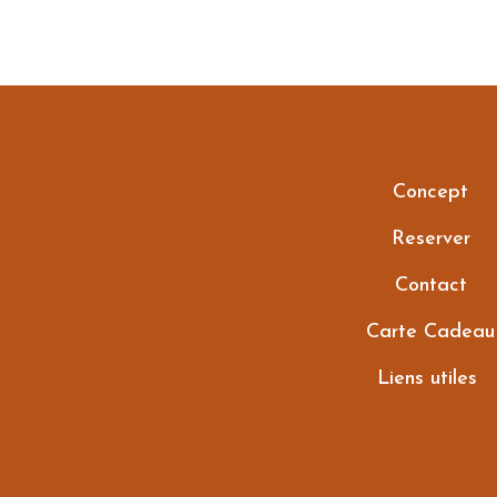
Concept
Reserver
Contact
Carte Cadeau
Liens utiles