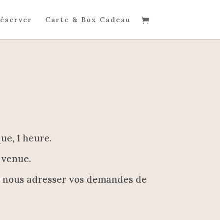
éserver
Carte & Box Cadeau
ue, 1 heure.
 venue.
 nous adresser vos demandes de