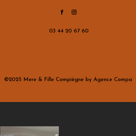
03 44 20 67 60
©2025 Mere & Fille Compiègne by Agence Compa