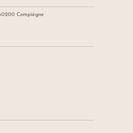
60200 Compiègne