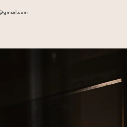
e@gmail.com