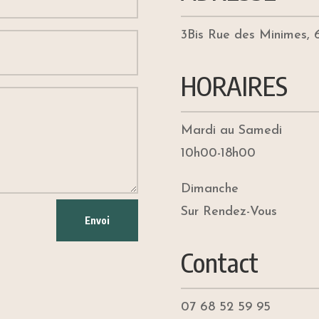
3Bis Rue des Minimes,
HORAIRES
Mardi au Samedi
10h00-18h00
Dimanche
Sur Rendez-Vous
Envoi
Contact
07 68 52 59 95