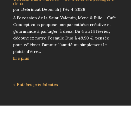
deux
par
Debrincat Deborah
|
Fév 4, 2026
À l’occasion de la Saint-Valentin, Mère & Fille – Café
Concept vous propose une parenthèse créative et
gourmande à partager à deux. Du 4 au 14 février,
découvrez notre Formule Duo à 49,90 €, pensée
pour célébrer l’amour, l’amitié ou simplement le
plaisir d’être...
lire plus
« Entrées précédentes