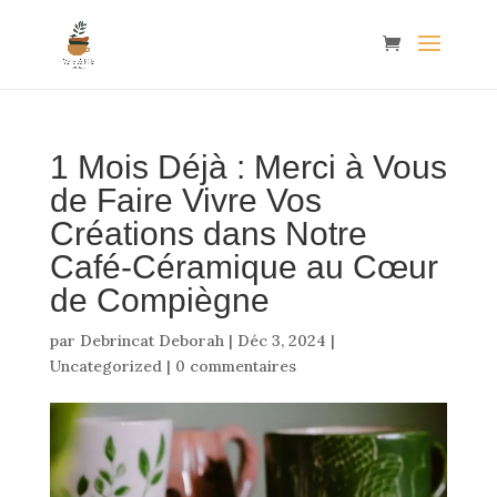
1 Mois Déjà : Merci à Vous
de Faire Vivre Vos
Créations dans Notre
Café-Céramique au Cœur
de Compiègne
par
Debrincat Deborah
|
Déc 3, 2024
|
Uncategorized
|
0 commentaires