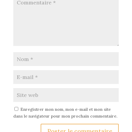
Enregistrer mon nom, mon e-mail et mon site
dans le navigateur pour mon prochain commentaire.