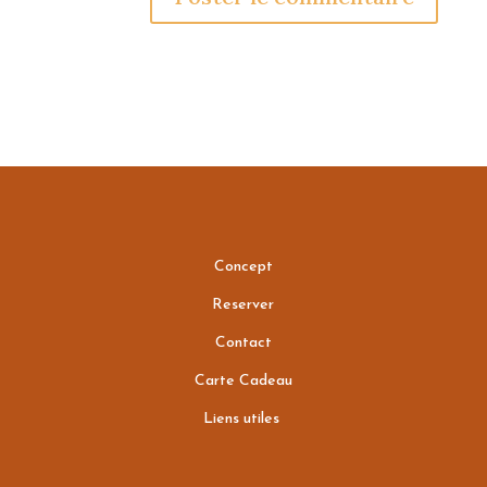
Concept
Reserver
Contact
Carte Cadeau
Liens utiles