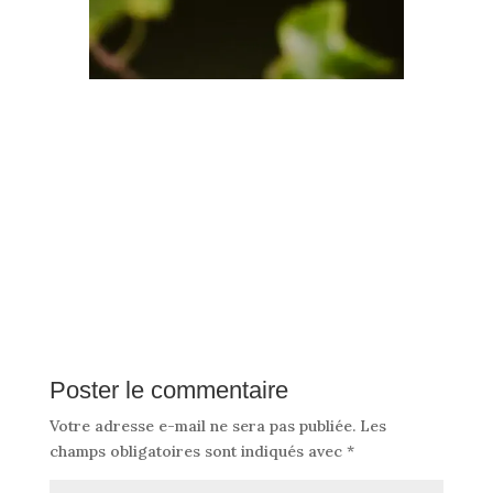
Poster le commentaire
Votre adresse e-mail ne sera pas publiée.
Les
champs obligatoires sont indiqués avec
*