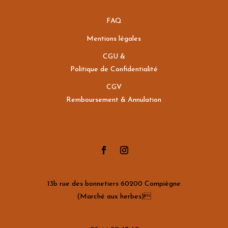
FAQ
Mentions légales
CGU &
Politique de Confidentialité
CGV
Remboursement & Annulation
13b rue des bonnetiers 60200 Compiègne
(Marché aux herbes)