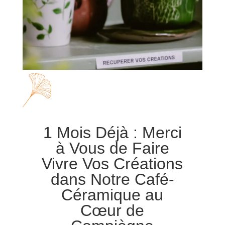
1 Mois Déjà : Merci
à Vous de Faire
Vivre Vos Créations
dans Notre Café-
Céramique au
Cœur de