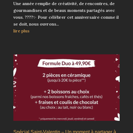
Une année remplie de créativité, de rencontres, de
gourmandises et de beaux moments partagés avec
vous. ????✨ Pour célébrer cet anniversaire comme il
se doit, nous ouvrons...
lire plus
Spécial Saint-Valentin – Un moment à partager à