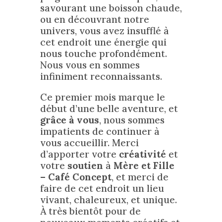
savourant une boisson chaude,
ou en découvrant notre
univers, vous avez insufflé à
cet endroit une énergie qui
nous touche profondément.
Nous vous en sommes
infiniment reconnaissants.
Ce premier mois marque le
début d’une belle aventure, et
grâce à vous
, nous sommes
impatients de continuer à
vous accueillir. Merci
d’apporter votre
créativité
et
votre
soutien
à
Mère et Fille
– Café Concept
, et merci de
faire de cet endroit un lieu
vivant, chaleureux, et unique.
À très bientôt pour de